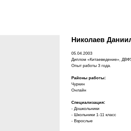
Николаев Дании
05.04.2003
Диплом «Китаеведение», ДВФ
Опыт работы 3 года.
Районы работы:
Чуркин
Онлайн
Специализация:
- Дошкольники
- Школьники 1-11 класс
- Взрослые