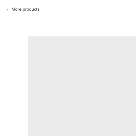
More products