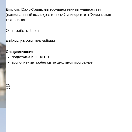
Диплом: Южно-Уральский государственный университет
(национальный исследовательский университет) "Химическая
технология"
Опыт работы: 9 лет
Районы работы:
все районы
Специализация:
подготовка к ОГЭ/ЕГЭ
восполнение пробелов по школьной программе